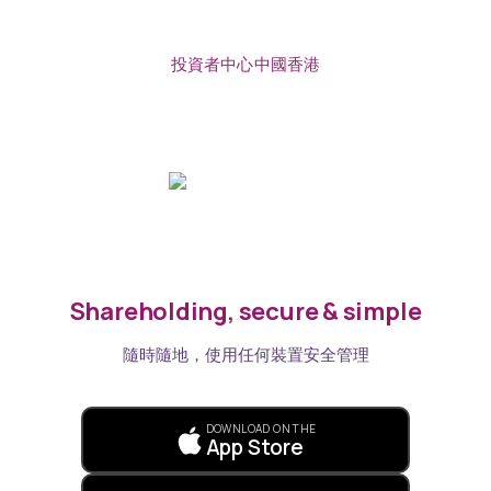
投資者中心中國香港
Shareholding, secure & simple
隨時隨地，使用任何裝置安全管理
DOWNLOAD ON THE
App Store